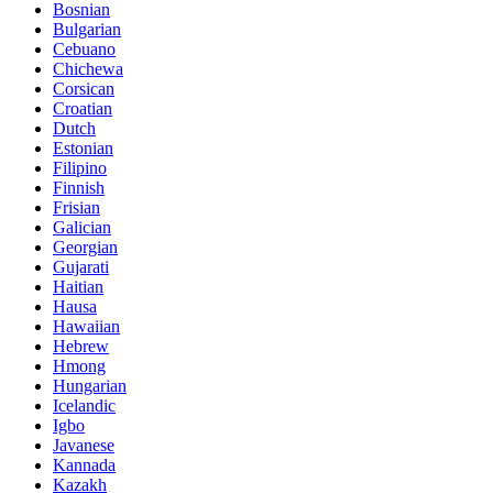
Bosnian
Bulgarian
Cebuano
Chichewa
Corsican
Croatian
Dutch
Estonian
Filipino
Finnish
Frisian
Galician
Georgian
Gujarati
Haitian
Hausa
Hawaiian
Hebrew
Hmong
Hungarian
Icelandic
Igbo
Javanese
Kannada
Kazakh